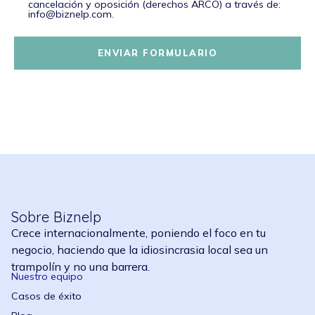
cancelación y oposición (derechos ARCO) a través de:
info@biznelp.com.
ENVIAR FORMULARIO
Sobre Biznelp
Crece internacionalmente, poniendo el foco en tu
negocio, haciendo que la idiosincrasia local sea un
trampolín y no una barrera.
Nuestro equipo
Casos de éxito