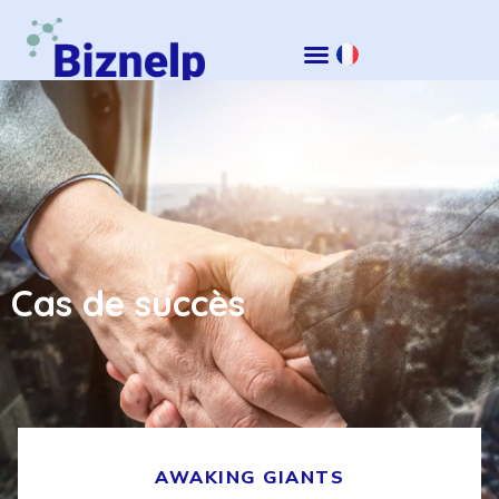
Cas de succès
AWAKING GIANTS