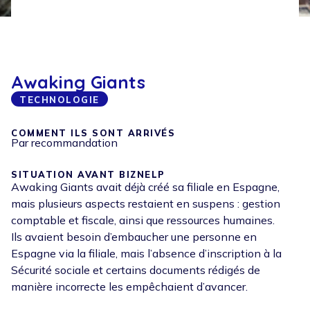
Awaking Giants
TECHNOLOGIE
COMMENT ILS SONT ARRIVÉS
Par recommandation
SITUATION AVANT BIZNELP
Awaking Giants avait déjà créé sa filiale en Espagne,
mais plusieurs aspects restaient en suspens : gestion
comptable et fiscale, ainsi que ressources humaines.
Ils avaient besoin d’embaucher une personne en
Espagne via la filiale, mais l’absence d’inscription à la
Sécurité sociale et certains documents rédigés de
manière incorrecte les empêchaient d’avancer.