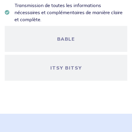
Transmission de toutes les informations
nécessaires et complémentaires de manière claire
et complète.
BABLE
ITSY BITSY