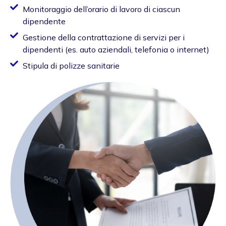
Monitoraggio dell’orario di lavoro di ciascun
dipendente
Gestione della contrattazione di servizi per i
dipendenti (es. auto aziendali, telefonia o internet)
Stipula di polizze sanitarie