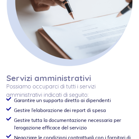
Servizi amministrativi
Possiamo occuparci di tutti i servizi
amministrativi indicati di seguito:
Garantire un supporto diretto ai dipendenti
Gestire l’elaborazione dei report di spesa
Gestire tutta la documentazione necessaria per
l’erogazione efficace del servizio
Negoziare le condizioni contrattuali con i fornitori di