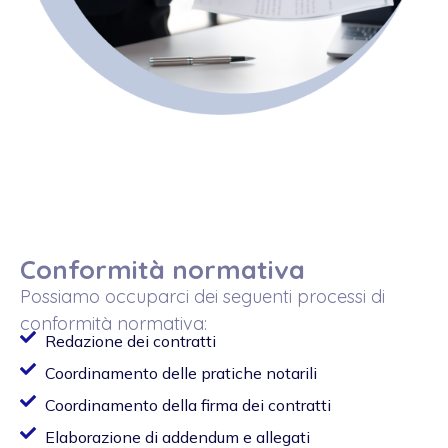
Conformità normativa
Possiamo occuparci dei seguenti processi di
conformità normativa:
Redazione dei contratti
Coordinamento delle pratiche notarili
Coordinamento della firma dei contratti
Elaborazione di addendum e allegati