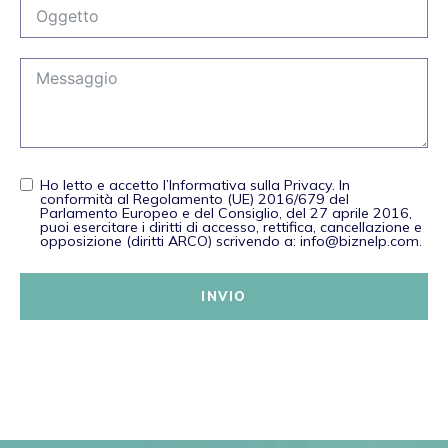
Ho letto e accetto l’Informativa sulla Privacy. In
conformità al Regolamento (UE) 2016/679 del
Parlamento Europeo e del Consiglio, del 27 aprile 2016,
puoi esercitare i diritti di accesso, rettifica, cancellazione e
opposizione (diritti ARCO) scrivendo a: info@biznelp.com.
INVIO