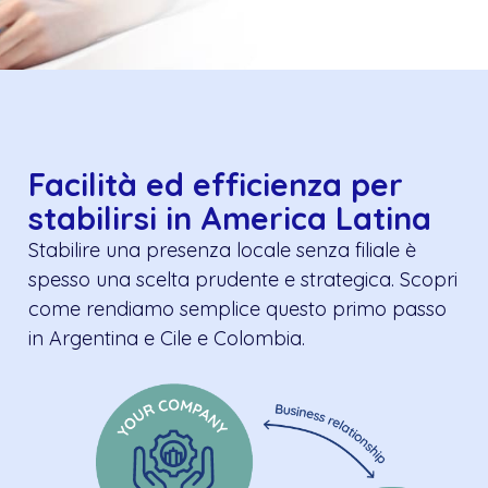
Facilità ed efficienza per
stabilirsi in America Latina
Stabilire una presenza locale senza filiale è
spesso una scelta prudente e strategica. Scopri
come rendiamo semplice questo primo passo
in Argentina e Cile e Colombia.