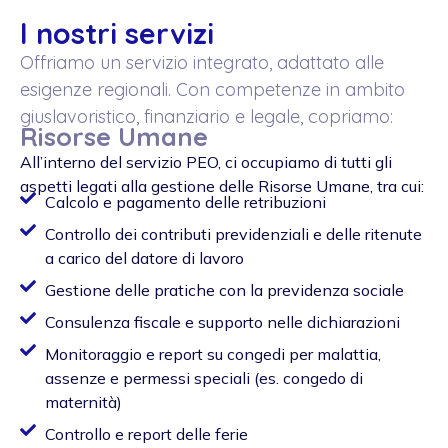
I nostri servizi
Offriamo un servizio integrato, adattato alle
esigenze regionali. Con competenze in ambito
giuslavoristico, finanziario e legale, copriamo:
Risorse Umane
All’interno del servizio PEO, ci occupiamo di tutti gli
aspetti legati alla gestione delle Risorse Umane, tra cui:
Calcolo e pagamento delle retribuzioni
Controllo dei contributi previdenziali e delle ritenute
a carico del datore di lavoro
Gestione delle pratiche con la previdenza sociale
Consulenza fiscale e supporto nelle dichiarazioni
Monitoraggio e report su congedi per malattia,
assenze e permessi speciali (es. congedo di
maternità)
Controllo e report delle ferie