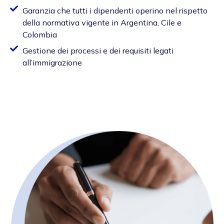
Garanzia che tutti i dipendenti operino nel rispetto
della normativa vigente in Argentina, Cile e
Colombia
Gestione dei processi e dei requisiti legati
all’immigrazione