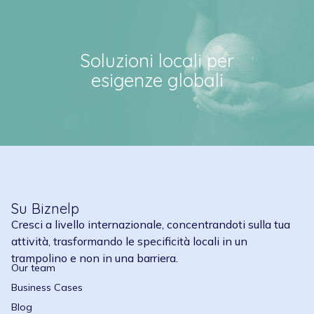
Soluzioni locali per
esigenze globali
Su Biznelp
Cresci a livello internazionale, concentrandoti sulla tua
attività, trasformando le specificità locali in un
trampolino e non in una barriera.
Our team
Business Cases
Blog