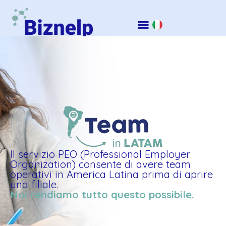
Il servizio PEO (Professional Employer
Organization) consente di avere team
operativi in America Latina prima di aprire
una filiale.
Noi rendiamo tutto questo possibile.