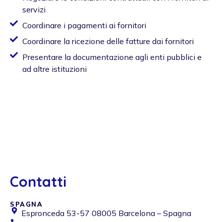
servizi
Coordinare i pagamenti ai fornitori
Coordinare la ricezione delle fatture dai fornitori
Presentare la documentazione agli enti pubblici e
ad altre istituzioni
Contatti
SPAGNA
Espronceda 53-57 08005 Barcelona – Spagna