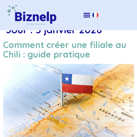
Jour :
5 janvier 2026
Comment créer une filiale au
Chili : guide pratique