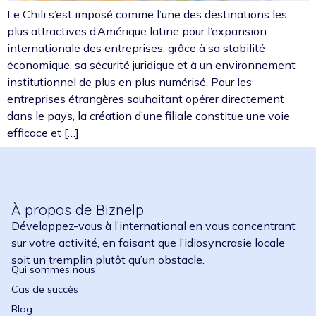
Le Chili s’est imposé comme l’une des destinations les
plus attractives d’Amérique latine pour l’expansion
internationale des entreprises, grâce à sa stabilité
économique, sa sécurité juridique et à un environnement
institutionnel de plus en plus numérisé. Pour les
entreprises étrangères souhaitant opérer directement
dans le pays, la création d’une filiale constitue une voie
efficace et […]
À propos de Biznelp
Développez-vous à l’international en vous concentrant
sur votre activité, en faisant que l’idiosyncrasie locale
soit un tremplin plutôt qu’un obstacle.
Qui sommes nous
Cas de succès
Blog