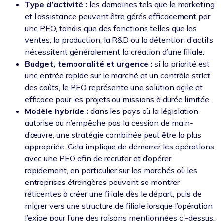
Type d’activité :
les domaines tels que le marketing
et l’assistance peuvent être gérés efficacement par
une PEO, tandis que des fonctions telles que les
ventes, la production, la R&D ou la détention d’actifs
nécessitent généralement la création d’une filiale.
Budget, temporalité et urgence :
si la priorité est
une entrée rapide sur le marché et un contrôle strict
des coûts, le PEO représente une solution agile et
efficace pour les projets ou missions à durée limitée.
Modèle hybride :
dans les pays où la législation
autorise ou n’empêche pas la cession de main-
d’œuvre, une stratégie combinée peut être la plus
appropriée. Cela implique de démarrer les opérations
avec une PEO afin de recruter et d’opérer
rapidement, en particulier sur les marchés où les
entreprises étrangères peuvent se montrer
réticentes à créer une filiale dès le départ, puis de
migrer vers une structure de filiale lorsque l’opération
l’exige pour l’une des raisons mentionnées ci-dessus.