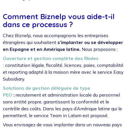
Comment Biznelp vous aide-t-il
dans ce processus ?
Chez Biznelp, nous accompagnons les entreprises
étrangères qui souhaitent
s’implanter ou se développer
en Espagne et en Amérique latine.
Nous proposons :
Ouverture et gestion complète des filiales
:
constitution légale, fiscalité, licences, paies, comptabilité
et reporting adapté à la maison mère avec le service Easy
Subsidiary.
Solutions de gestion déléguée de type
PEO
:
recrutement et administration locale du personnel
sans entité propre, garantissant la conformité et le
contrôle des coûts. Dans les pays d’Amérique latine qui le
permettent, le service Team in Latam est proposé.
Vous envisagez de vous implanter dans un nouveau pays