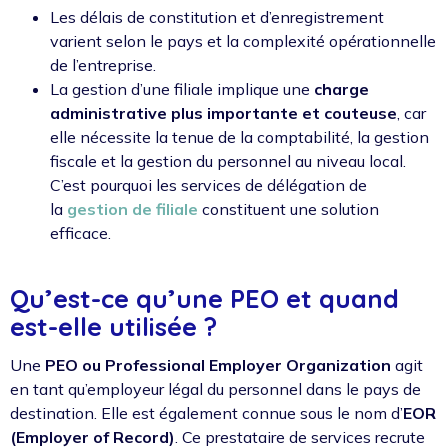
Les délais de constitution et d’enregistrement
varient selon le pays et la complexité opérationnelle
de l’entreprise.
La gestion d’une filiale implique une
charge
administrative plus importante et couteuse
, car
elle nécessite la tenue de la comptabilité, la gestion
fiscale et la gestion du personnel au niveau local.
C’est pourquoi les services de délégation de
la
gestion de filiale
constituent une solution
efficace.
Qu’est-ce qu’une PEO et quand
est-elle utilisée ?
Une
PEO ou Professional Employer Organization
agit
en tant qu’employeur légal du personnel dans le pays de
destination. Elle est également connue sous le nom d’
EOR
(Employer of Record)
. Ce prestataire de services recrute