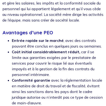
et gère les salaires, les impôts et la conformité sociale du
personnel qui lui appartient légalement et qu’il vous cède
au niveau opérationnel. La société mère dirige les activités
de l’équipe, mais sans créer de société locale.
Avantages d’une PEO
Entrée rapide sur le marché
, avec des contrats
pouvant être conclus en quelques jours ou semaines.
Coût initial considérablement réduit,
car il se
limite aux garanties exigées par le prestataire de
services pour couvrir le risque lié aux éventuels
impayés et à la gestion de la fin des contrats du
personnel intérimaire.
Conformité garantie
avec la réglementation locale
en matière de droit du travail et de fiscalité, évitant
ainsi les sanctions dans les pays dont le cadre
juridique autorise ou n’interdit pas ce type de cession
de main-d’œuvre.