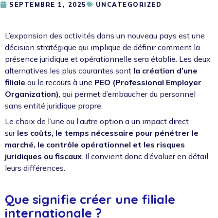
SEPTEMBRE 1, 2025
UNCATEGORIZED
L’expansion des activités dans un nouveau pays est une
décision stratégique qui implique de définir comment la
présence juridique et opérationnelle sera établie. Les deux
alternatives les plus courantes sont
la création d’une
filiale
ou le recours à une
PEO (Professional Employer
Organization)
, qui permet d’embaucher du personnel
sans entité juridique propre.
Le choix de l’une ou l’autre option a un impact direct
sur
les coûts, le temps nécessaire pour pénétrer le
marché, le contrôle opérationnel et les risques
juridiques ou fiscaux
. Il convient donc d’évaluer en détail
leurs différences.
Que signifie créer une filiale
internationale ?