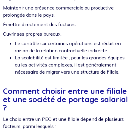
Maintenir une présence commerciale ou productive
prolongée dans le pays.
Émettre directement des factures.
Ouvrir ses propres bureaux.
Le contrôle sur certaines opérations est réduit en
raison de la relation contractuelle indirecte.
La scalabilité est limitée ; pour les grandes équipes
ou les activités complexes, il est généralement
nécessaire de migrer vers une structure de filiale.
Comment choisir entre une filiale
et une société de portage salarial
?
Le choix entre un PEO et une filiale dépend de plusieurs
facteurs, parmi lesquels :