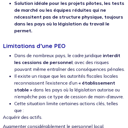
Solution idéale pour les projets pilotes, les tests
de marché ou les équipes réduites qui ne
nécessitent pas de structure physique, toujours
dans les pays où la législation du travail le
permet.
Limitations d’une PEO
Dans de nombreux pays, le cadre juridique
interdit
les cessions de personnel
, avec des risques
pouvant même entraîner des conséquences pénales.
Il existe un risque que les autorités fiscales locales
reconnaissent l’existence d’un
« établissement
stable »
dans les pays où la législation autorise ou
n’empêche pas ce type de cession de main-d’œuvre.
Cette situation limite certaines actions clés, telles
que :
Acquérir des actifs.
Augmenter considérablement le personnel local.