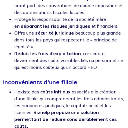
tirant parti des conventions de double imposition et
des optimisations fiscales locales.
Protège la responsabilité de la société mère
en
séparant les risques juridiques
et financiers.
Offre une
sécurité juridique
beaucoup plus grande
dans tous les pays qui respectent le « principe de
légalité ».
Réduit les frais d’exploitation
, car ceux-ci
deviennent des coûts variables liés au personnel, ce
qui est moins coûteux qu’un accord PEO.
Inconvénients d’une filiale
Il existe des
coûts initiaux
associés à la création
d’une filiale, qui comprennent les frais administratifs,
les honoraires juridiques, le capital social et les
licences.
Biznelp propose une solution
permettant de réduire considérablement ces
coûts.