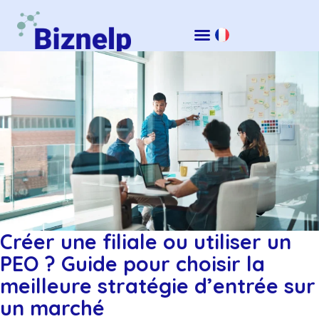
Créer une filiale ou utiliser un
PEO ? Guide pour choisir la
meilleure stratégie d’entrée sur
un marché