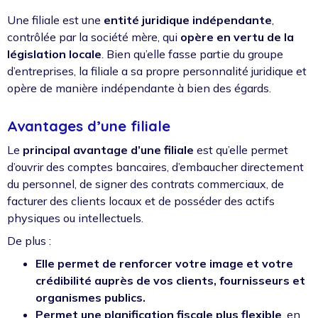
Une filiale est une
entité juridique indépendante
,
contrôlée par la société mère, qui
opère en vertu de la
législation locale
. Bien qu’elle fasse partie du groupe
d’entreprises, la filiale a sa propre personnalité juridique et
opère de manière indépendante à bien des égards.
Avantages d’une filiale
Le
principal avantage d’une filiale
est qu’elle permet
d’ouvrir des comptes bancaires, d’embaucher directement
du personnel, de signer des contrats commerciaux, de
facturer des clients locaux et de posséder des actifs
physiques ou intellectuels.
De plus :
Elle permet de renforcer votre image et votre
crédibilité auprès de vos clients, fournisseurs et
organismes publics.
Permet une planification fiscale plus flexible
, en