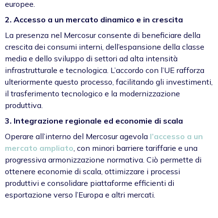
europee.
2. Accesso a un mercato dinamico e in crescita
La presenza nel Mercosur consente di beneficiare della
crescita dei consumi interni, dell’espansione della classe
media e dello sviluppo di settori ad alta intensità
infrastrutturale e tecnologica. L’accordo con l’UE rafforza
ulteriormente questo processo, facilitando gli investimenti,
il trasferimento tecnologico e la modernizzazione
produttiva.
3. Integrazione regionale ed economie di scala
Operare all’interno del Mercosur agevola
l’accesso a un
mercato ampliato
, con minori barriere tariffarie e una
progressiva armonizzazione normativa. Ciò permette di
ottenere economie di scala, ottimizzare i processi
produttivi e consolidare piattaforme efficienti di
esportazione verso l’Europa e altri mercati.