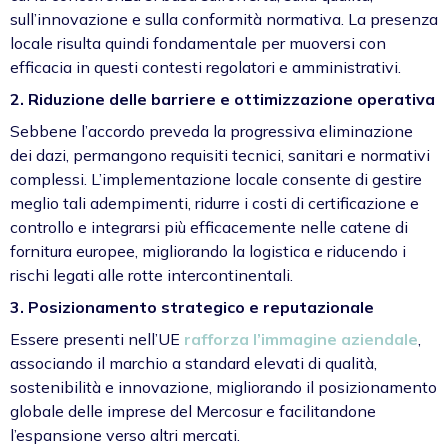
sull’innovazione e sulla conformità normativa. La presenza
locale risulta quindi fondamentale per muoversi con
efficacia in questi contesti regolatori e amministrativi.
2. Riduzione delle barriere e ottimizzazione operativa
Sebbene l’accordo preveda la progressiva eliminazione
dei dazi, permangono requisiti tecnici, sanitari e normativi
complessi. L’implementazione locale consente di gestire
meglio tali adempimenti, ridurre i costi di certificazione e
controllo e integrarsi più efficacemente nelle catene di
fornitura europee, migliorando la logistica e riducendo i
rischi legati alle rotte intercontinentali.
3. Posizionamento strategico e reputazionale
Essere presenti nell’UE
rafforza l’immagine aziendale
,
associando il marchio a standard elevati di qualità,
sostenibilità e innovazione, migliorando il posizionamento
globale delle imprese del Mercosur e facilitandone
l’espansione verso altri mercati.