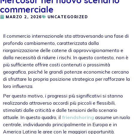
commerciale
MARZO 2, 2026
UNCATEGORIZED
Il commercio internazionale sta attraversando una fase di
profondo cambiamento, caratterizzata dalla
riorganizzazione delle catene di approvvigionamento e
dalla necessità di ridurre i rischi. In questo contesto, non è
più sufficiente offrire costi contenuti o prossimità
geografica, poiché le grandi potenze economiche cercano
di sfruttare la propria posizione strategica per rafforzare la
loro influenza.
Per questo motivo, i progressi più significativi si stanno
realizzando attraverso accordi più piccoli e flessibili,
stimolati dalle criticità e dalle tensioni dello scenario
attuale. In questo quadro, il
friendshoring
assume un ruolo
centrale, individuando principalmente in Europa e in
America Latina le aree con le maggiori opportunità.